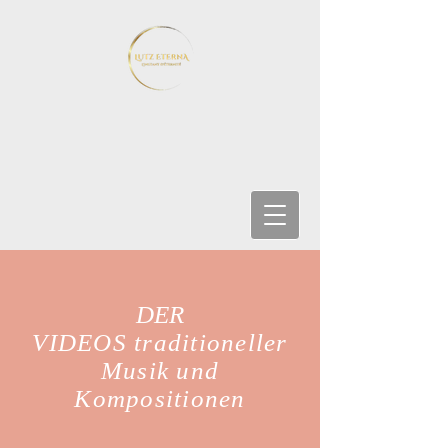
DER
VIDEOS traditioneller
Musik und
Kompositionen