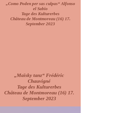
„Como Poden per sas culpas“
Alfonso
el Sabio
Tage des Kulturerbes
Château de Montmoreau (16) 17.
September 2023
„Maïsky tanz“ Frédéric
Chauvigné
Tage des Kulturerbes
Château de Montmoreau (16) 17.
September 2023