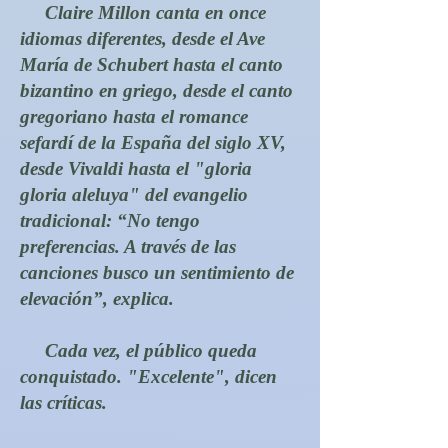
Claire Millon canta en once
idiomas diferentes, desde el Ave
María de Schubert hasta el canto
bizantino en griego, desde el canto
gregoriano hasta el romance
sefardí de la España del siglo XV,
desde Vivaldi hasta el "gloria
gloria aleluya" del evangelio
tradicional: “No tengo
preferencias. A través de las
canciones busco un sentimiento de
elevación”, explica.
Cada vez, el público queda
conquistado. "Excelente", dicen
las críticas.