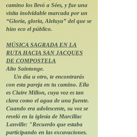
camino los llevó a Sées, y fue una
visita inolvidable marcada por un
“Gloria, gloria, Aleluya” del que se
hizo eco el público.
MÚSICA SAGRADA EN LA
RUTA HACIA SAN JACQUES
DE COMPOSTELA
Alto Saintonge.
Un día u otro, te encontrarás
con esta pareja en tu camino. Ella
es Claire Millon, cuya voz es tan
clara como el agua de una fuente.
Cuando era adolescente, su voz se
reveló en la iglesia de Marcillac
Lanville: "Recuerdo que estaba
participando en las excavaciones.