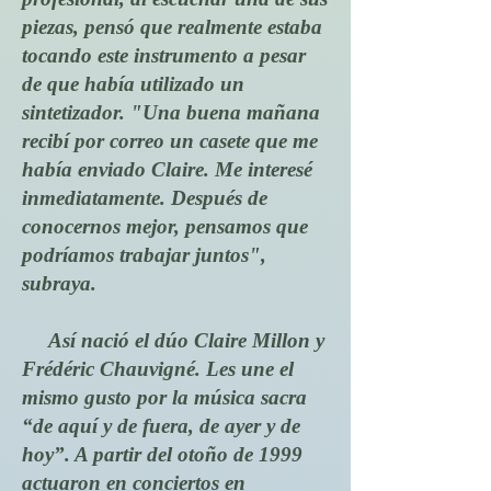
piezas, pensó que realmente estaba
tocando este instrumento a pesar
de que había utilizado un
sintetizador. "Una buena mañana
recibí por correo un casete que me
había enviado Claire. Me interesé
inmediatamente. Después de
conocernos mejor, pensamos que
podríamos trabajar juntos",
subraya.
Así nació el dúo Claire Millon y
Frédéric Chauvigné. Les une el
mismo gusto por la música sacra
“de aquí y de fuera, de ayer y de
hoy”. A partir del otoño de 1999
actuaron en conciertos en