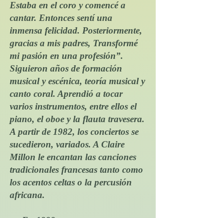
Estaba en el coro y comencé a
cantar. Entonces sentí una
inmensa felicidad. Posteriormente,
gracias a mis padres, Transformé
mi pasión en una profesión”.
Siguieron años de formación
musical y escénica, teoría musical y
canto coral. Aprendió a tocar
varios instrumentos, entre ellos el
piano, el oboe y la flauta travesera.
A partir de 1982, los conciertos se
sucedieron, variados. A Claire
Millon le encantan las canciones
tradicionales francesas tanto como
los acentos celtas o la percusión
africana.