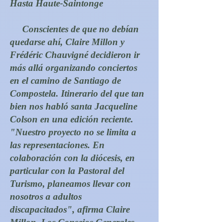
Hasta Haute-Saintonge
Conscientes de que no debían
quedarse ahí, Claire Millon y
Frédéric Chauvigné decidieron ir
más allá organizando conciertos
en el camino de Santiago de
Compostela. Itinerario del que tan
bien nos habló santa Jacqueline
Colson en una edición reciente.
"Nuestro proyecto no se limita a
las representaciones. En
colaboración con la diócesis, en
particular con la Pastoral del
Turismo, planeamos llevar con
nosotros a adultos
discapacitados", afirma Claire