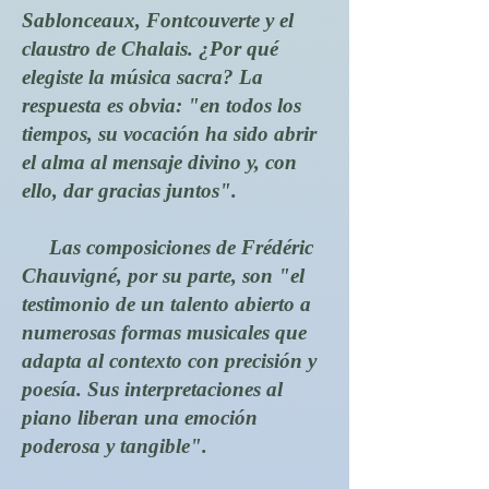
Sablonceaux, Fontcouverte y el
claustro de Chalais. ¿Por qué
elegiste la música sacra? La
respuesta es obvia: "en todos los
tiempos, su vocación ha sido abrir
el alma al mensaje divino y, con
ello, dar gracias juntos".
Las composiciones de Frédéric
Chauvigné, por su parte, son "el
testimonio de un talento abierto a
numerosas formas musicales que
adapta al contexto con precisión y
poesía. Sus interpretaciones al
piano liberan una emoción
poderosa y tangible".