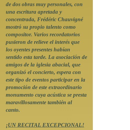
de dos obras muy personales, con
una escritura apretada y
concentrada, Frédéric Chauvigné
mostró su propio talento como
compositor. Varios recordatorios
pusieron de relieve el interés que
los oyentes presentes habían
sentido esta tarde. La asociación de
amigos de la iglesia abacial, que
organizó el concierto, espera con
este tipo de eventos participar en la
promoción de este extraordinario
monumento cuya acústica se presta
maravillosamente también al
canto.
¡UN RECITAL EXCEPCIONAL!