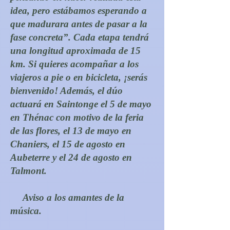
idea, pero estábamos esperando a
que madurara antes de pasar a la
fase concreta”. Cada etapa tendrá
una longitud aproximada de 15
km. Si quieres acompañar a los
viajeros a pie o en bicicleta, ¡serás
bienvenido! Además, el dúo
actuará en Saintonge el 5 de mayo
en Thénac con motivo de la feria
de las flores, el 13 de mayo en
Chaniers, el 15 de agosto en
Aubeterre y el 24 de agosto en
Talmont.
Aviso a los amantes de la
música.