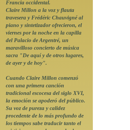
Francia occidental.
Claire Millon a la voz y flauta
travesera y Frédéric Chauvigné al
piano y sintetizador ofrecieron, el
viernes por la noche en la capilla
del Palacio de Argentré, un
maravilloso concierto de música
sacra "De aquí y de otros lugares,
de ayer y de hoy".
Cuando Claire Millon comenzó
con una primera canción
tradicional escocesa del siglo XVI,
la emoción se apoderó del público.
Su voz de pureza y calidez
procedente de lo más profundo de
los tiempos sabe traducir tanto el