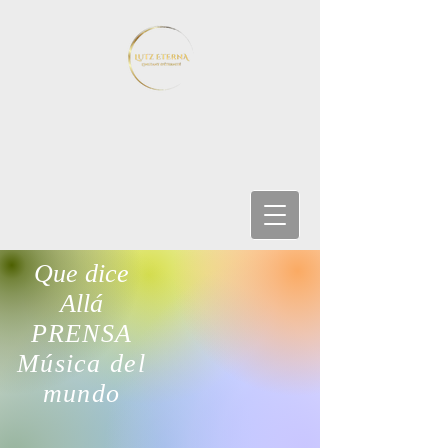
Que dice
Allá
PRENSA
Música del
mundo