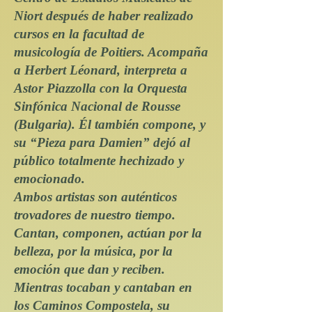
Niort después de haber realizado
cursos en la facultad de
musicología de Poitiers. Acompaña
a Herbert Léonard, interpreta a
Astor Piazzolla con la Orquesta
Sinfónica Nacional de Rousse
(Bulgaria). Él también compone, y
su “Pieza para Damien” dejó al
público totalmente hechizado y
emocionado.
Ambos artistas son auténticos
trovadores de nuestro tiempo.
Cantan, componen, actúan por la
belleza, por la música, por la
emoción que dan y reciben.
Mientras tocaban y cantaban en
los Caminos Compostela, su