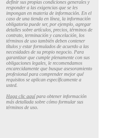
definir sus propias condiciones generales y
responder a las exigencias que se les
impongan en materia de información. En el
caso de una tienda en línea, la información
obligatoria puede ser, por ejemplo, agregar
detalles sobre artículos, precios, términos de
contrato, terminación y cancelación, los
términos de uso también deben contener
títulos y estar formulados de acuerdo a las
necesidades de su propio negocio. Para
garantizar que cumple plenamente con sus
obligaciones legales, le recomendamos
encarecidamente que busque asesoramiento
profesional para comprender mejor qué
requisitos se aplican específicamente a
usted.
Haga clic aquí
para obtener información
más detallada sobre cómo formular sus
términos de uso.