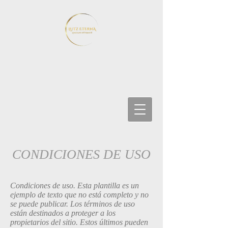
CONDICIONES DE USO
Condiciones de uso. Esta plantilla es un
ejemplo de texto que no está completo y no
se puede publicar. Los términos de uso
están destinados a proteger a los
propietarios del sitio. Estos últimos pueden