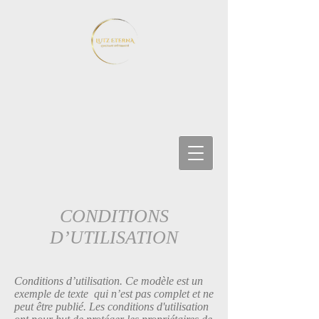
CONDITIONS
D’UTILISATION
Conditions d’utilisation. Ce modèle est un
exemple de texte qui n’est pas complet et ne
peut être publié. Les conditions d'utilisation