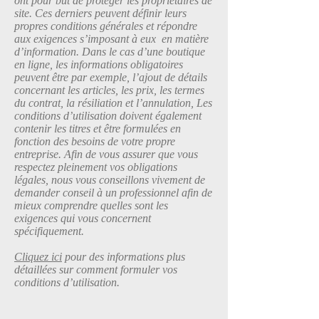
ont pour but de protéger les propriétaires de
site. Ces derniers peuvent définir leurs
propres conditions générales et répondre
aux exigences s’imposant à eux en matière
d’information. Dans le cas d’une boutique
en ligne, les informations obligatoires
peuvent être par exemple, l’ajout de détails
concernant les articles, les prix, les termes
du contrat, la résiliation et l’annulation, Les
conditions d’utilisation doivent également
contenir les titres et être formulées en
fonction des besoins de votre propre
entreprise. Afin de vous assurer que vous
respectez pleinement vos obligations
légales, nous vous conseillons vivement de
demander conseil à un professionnel afin de
mieux comprendre quelles sont les
exigences qui vous concernent
spécifiquement.
Cliquez ici
pour des informations plus
détaillées sur comment formuler vos
conditions d’utilisation.